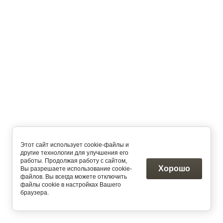
Этот сайт использует cookie-файлы и
другие технологии для улучшения его
работы. Продолжая работу с сайтом,
Хорошо
Вы разрешаете использование cookie-
файлов. Вы всегда можете отключить
файлы cookie в настройках Вашего
браузера.