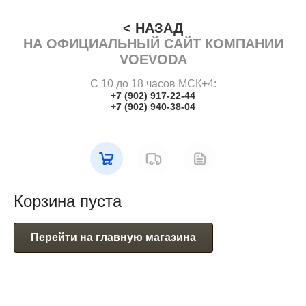
< НАЗАД
НА ОФИЦИАЛЬНЫЙ САЙТ КОМПАНИИ
VOEVODA
С 10 до 18 часов МСК+4:
+7 (902) 917-22-44
+7 (902) 940-38-04
Корзина пуста
Перейти на главную магазина